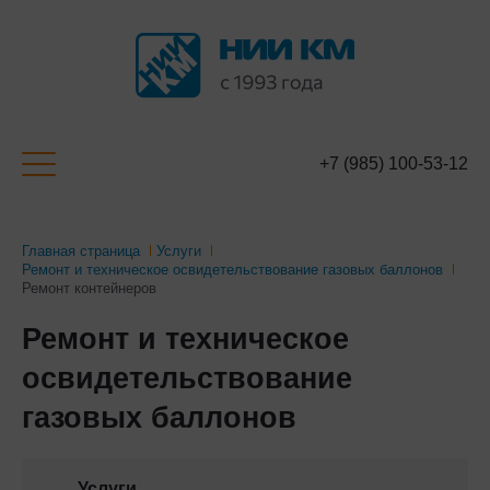
+7 (985) 100-53-12
Главная страница
Услуги
Ремонт и техническое освидетельствование газовых баллонов
Ремонт контейнеров
Ремонт и техническое
освидетельствование
газовых баллонов
Услуги