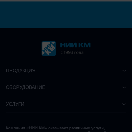
ПРОДУКЦИЯ
ОБОРУДОВАНИЕ
УСЛУГИ
Компания «НИИ КМ» оказывает различные услуги,