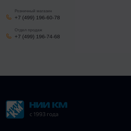
Розничный магазин
+7 (499) 196-60-78
Отдел продаж
+7 (499) 196-74-68