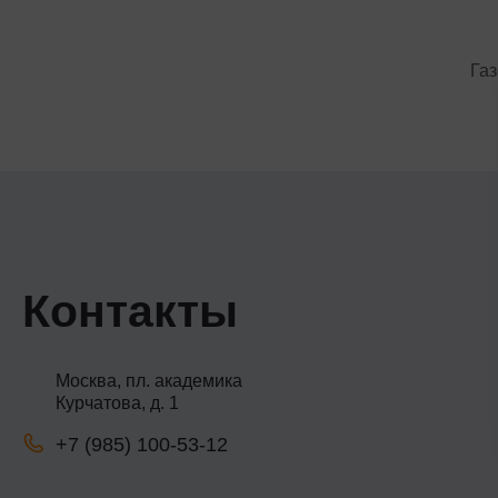
Газ
Контакты
Москва, пл. академика
Курчатова, д. 1
+7 (985) 100-53-12