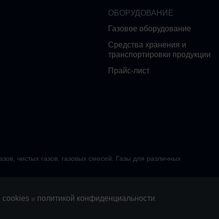
ОБОРУДОВАНИЕ
Газовое оборудование
Средства хранения и
транспортировки продукции
Прайс-лист
ов, чистых газов, газовых смесей. Газы для различных
cookies
политикой конфиденциальности
м
и
.