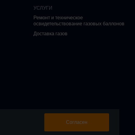
УСЛУГИ
Ремонт и техническое
освидетельствование газовых баллонов
Доставка газов
Согласен