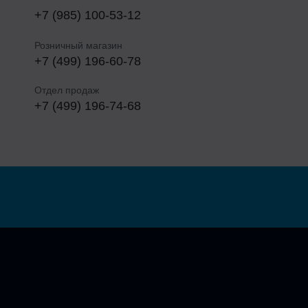
+7 (985) 100-53-12
Розничный магазин
+7 (499) 196-60-78
Отдел продаж
+7 (499) 196-74-68