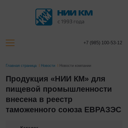
+7 (985) 100-53-12
Главная страница
Новости
Новости компании
Продукция «НИИ КМ» для
пищевой промышленности
внесена в реестр
таможенного союза ЕВРАЗЭС