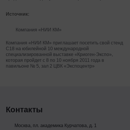
Источник:
Компания «НИИ КМ»
Компания «НИИ КМ» приглашает посетить свой стенд
С18 на юбилейной 10 международной
специализированной выставке «Криоген-Экспо»,
которая пройдет с 8 по 10 ноября 2011 года в
павильоне № 5, зал 2 ЦВК «Экспоцентр»
Контакты
Москва, пл. академика Курчатова, д. 1