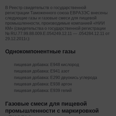
В Реестр свидетельств о государственной
регистрации Таможенного союза ЕВРАЗЭС внесены
следующие газы и газовые смеси для пищевой
промышленности, производимые компанией «НИИ
КМ» (свидетельства о государственной регистрации
№ RU.77.99.88.009.E.054249.12.11 — .054284.12.11 от
29.12.2011г.):
Однокомпонентные газы
пищевая добавка: Е948 кислород
пищевая добавка: Е941 азот
пищевая добавка: Е290 двуокись углерода
пищевая добавка: Е938 аргон
пищевая добавка: Е939 гелий
Газовые смеси для пищевой
промышленности с маркировкой