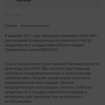
Каталог
31.01.2012
Рубрика:
Новости компании
В декабре 2011 года продукция компании «НИИ КМ»
для пищевой промышленности внесена в Реестр
свидетельств о государственной регистрации
Таможенного союза ЕВРАЗЭС.
Газы и газовые смеси для пищевой промышленности
производства «НИИ КМ» соответствуют единым
санитарно-эпидемиологическим и гигиеническим
требованиям к товарам, подлежащим санитарно-
эпидемиологическому надзору, прошли
государственную регистрацию, внесены в Реестр
свидетельств о государственной регистрации и
резрешены для производства, реализации и
использования.