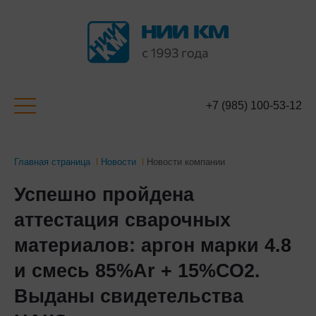
+7 (985) 100-53-12
Главная страница
Новости
Новости компании
Успешно пройдена
аттестация сварочных
материалов: аргон марки 4.8
и смесь 85%Ar + 15%СО2.
Выданы свидетельства