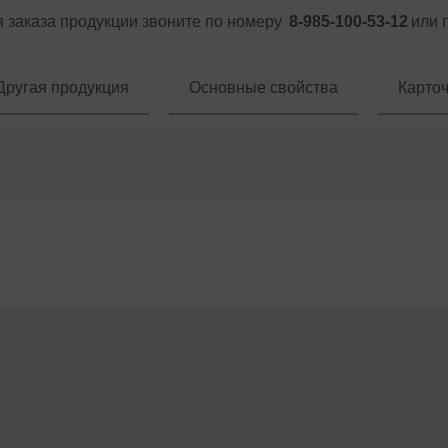
 заказа продукции звоните по номеру
8-985-100-53-12
или 
Другая продукция
Основные свойства
Карточ