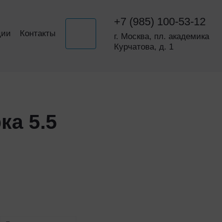
+7 (985) 100-53-12
ции
Контакты
г. Москва, пл. академика
Курчатова, д. 1
ка 5.5