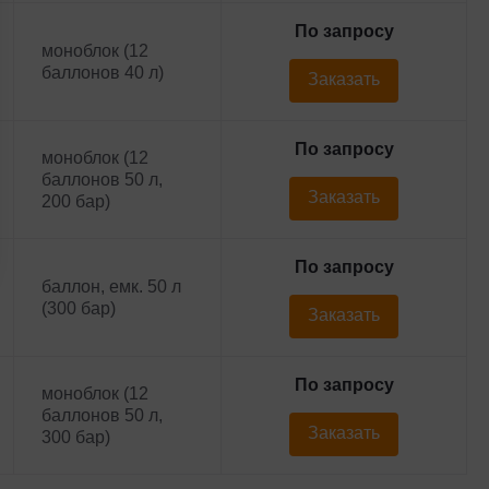
По запросу
моноблок (12
баллонов 40 л)
Заказать
По запросу
моноблок (12
баллонов 50 л,
Заказать
200 бар)
По запросу
баллон, емк. 50 л
(300 бар)
Заказать
По запросу
моноблок (12
баллонов 50 л,
Заказать
300 бар)