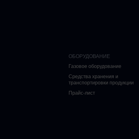
ОБОРУДОВАНИЕ
Газовое оборудование
Средства хранения и
транспортировки продукции
Прайс-лист