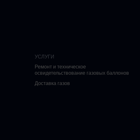
УСЛУГИ
Ремонт и техническое
освидетельствование газовых баллонов
Доставка газов