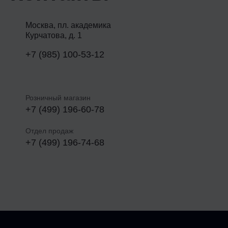
Москва, пл. академика
Курчатова, д. 1
+7 (985) 100-53-12
Розничный магазин
+7 (499) 196-60-78
Отдел продаж
+7 (499) 196-74-68