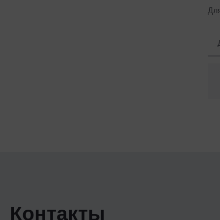
Для
Контакты