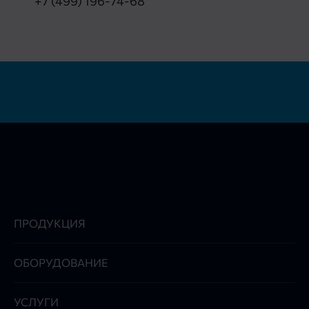
+7 (499) 196-74-68
ПРОДУКЦИЯ
ОБОРУДОВАНИЕ
УСЛУГИ