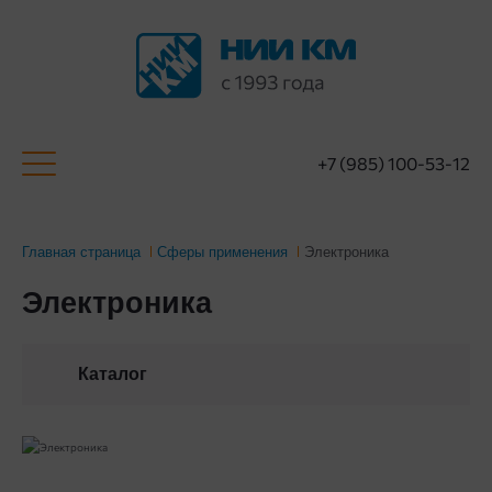
+7 (985) 100-53-12
Главная страница
Сферы применения
Электроника
Электроника
Каталог